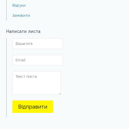
Відгуки
Замовити
Написати листа