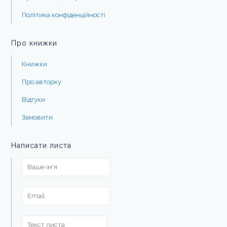
Політика конфіденційності
Про книжки
Книжки
Про авторку
Відгуки
Замовити
Написати листа