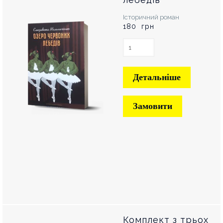
Історичний роман
180 грн
Детальніше
Замовити
Комплект з трьох