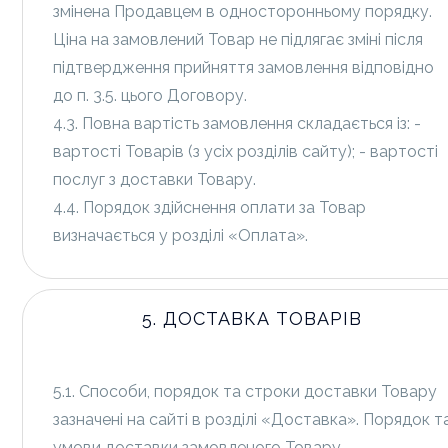
змінена Продавцем в односторонньому порядку.
Ціна на замовлений Товар не підлягає зміні після
підтвердження прийняття замовлення відповідно
до п. 3.5. цього Договору.
4.3. Повна вартість замовлення складається із: -
вартості Товарів (з усіх розділів сайту); - вартості
послуг з доставки Товару.
4.4. Порядок здійснення оплати за Товар
визначається у розділі «Оплата».
5. ДОСТАВКА ТОВАРІВ
5.1. Способи, порядок та строки доставки Товару
зазначені на сайті в розділі «Доставка». Порядок т
умови доставки замовленого Товару