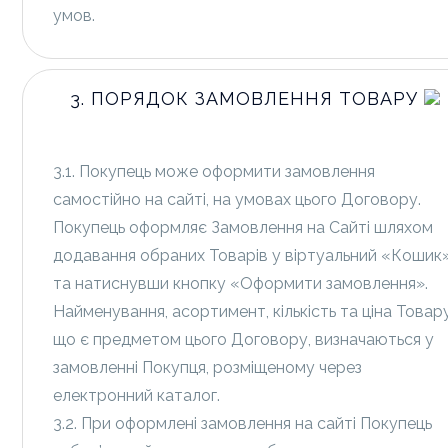
умов.
3. ПОРЯДОК ЗАМОВЛЕННЯ ТОВАРУ
3.1. Покупець може оформити замовлення
самостійно на сайті, на умовах цього Договору.
Покупець оформляє Замовлення на Сайті шляхом
додавання обраних Товарів у віртуальний «Кошик
та натиснувши кнопку «Оформити замовлення».
Найменування, асортимент, кількість та ціна Товару
що є предметом цього Договору, визначаються у
замовленні Покупця, розміщеному через
електронний каталог.
3.2. При оформлені замовлення на сайті Покупець