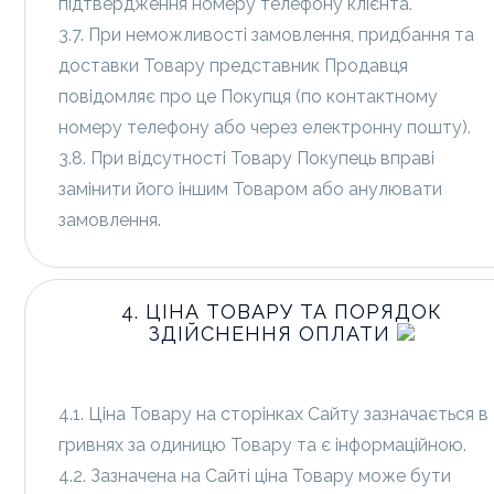
підтвердження номеру телефону клієнта.
3.7. При неможливості замовлення, придбання та
доставки Товару представник Продавця
повідомляє про це Покупця (по контактному
номеру телефону або через електронну пошту).
3.8. При відсутності Товару Покупець вправі
замінити його іншим Товаром або анулювати
замовлення.
4. ЦІНА ТОВАРУ ТА ПОРЯДОК
ЗДІЙСНЕННЯ ОПЛАТИ
4.1. Ціна Товару на сторінках Сайту зазначається в
гривнях за одиницю Товару та є інформаційною.
4.2. Зазначена на Сайті ціна Товару може бути