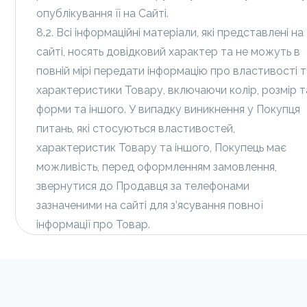
опублікування її на Сайті.
8.2. Всі інформаційні матеріали, які представлені на
сайті, носять довідковий характер та не можуть в
повній мірі передати інформацію про властивості 
характеристики Товару, включаючи колір, розмір т
форми та іншого. У випадку виникнення у Покупця
питань, які стосуються властивостей,
характеристик Товару та іншого, Покупець має
можливість, перед оформленням замовлення,
звернутися до Продавця за телефонами
зазначеними на сайті для з’ясування повної
інформації про Товар.