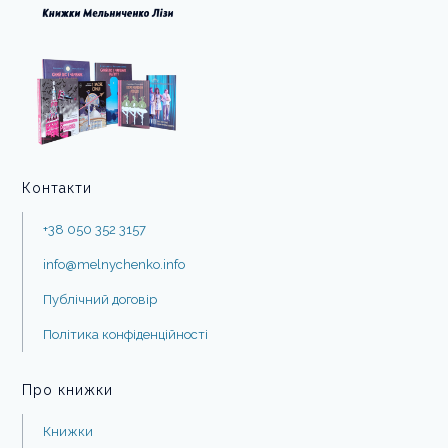
Контакти
+38 050 352 3157
info@melnychenko.info
Публічний договір
Політика конфіденційності
Про книжки
Книжки