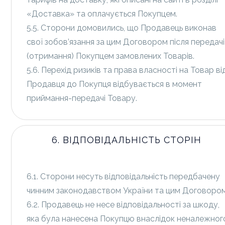
«Доставка» та оплачується Покупцем.
5.5. Сторони домовились, що Продавець виконав
свої зобов’язання за цим Договором після передачі
(отримання) Покупцем замовлених Товарів.
5.6. Перехід ризиків та права власності на Товар ві
Продавця до Покупця відбувається в момент
приймання-передачі Товару.
6. ВІДПОВІДАЛЬНІСТЬ СТОРІН
6.1. Сторони несуть відповідальність передбачену
чинним законодавством України та цим Договором
6.2. Продавець не несе відповідальності за шкоду,
яка була нанесена Покупцю внаслідок неналежног